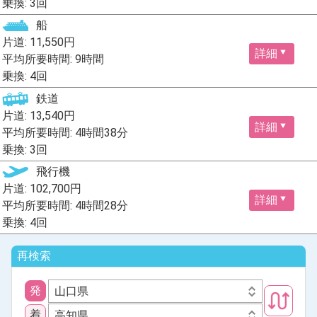
乗換: 3回
船
片道: 11,550円
詳細
平均所要時間: 9時間
乗換: 4回
鉄道
片道: 13,540円
詳細
平均所要時間: 4時間38分
乗換: 3回
飛行機
片道: 102,700円
詳細
平均所要時間: 4時間28分
乗換: 4回
再検索
発
山口県
着
高知県