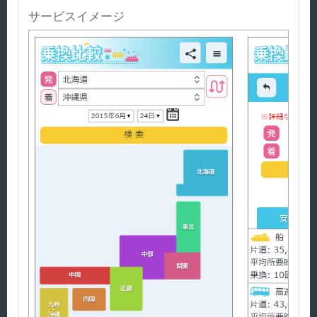
サービスイメージ