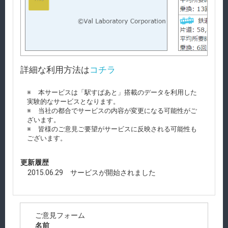
詳細な利用方法は
コチラ
本サービスは「駅すぱあと」搭載のデータを利用した
実験的なサービスとなります。
当社の都合でサービスの内容が変更になる可能性がご
ざいます。
皆様のご意見ご要望がサービスに反映される可能性も
ございます。
更新履歴
2015.06.29 サービスが開始されました
ご意見フォーム
名前