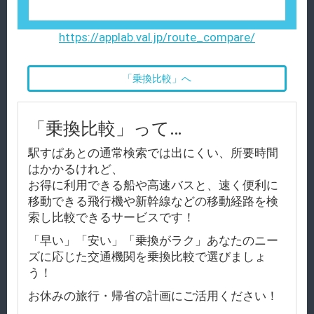
https://applab.val.jp/route_compare/
「乗換比較」へ
「乗換比較」って…
駅すぱあとの通常検索では出にくい、所要時間
はかかるけれど、
お得に利用できる船や高速バスと、速く便利に
移動できる飛行機や新幹線などの移動経路を検
索し比較できるサービスです！
「早い」「安い」「乗換がラク」あなたのニー
ズに応じた交通機関を乗換比較で選びましょ
う！
お休みの旅行・帰省の計画にご活用ください！