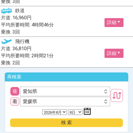
乗換: 3回
鉄道
片道: 16,960円
詳細
平均所要時間: 4時間46分
乗換: 3回
飛行機
片道: 36,810円
詳細
平均所要時間: 2時間21分
乗換: 2回
再検索
発
愛知県
着
愛媛県