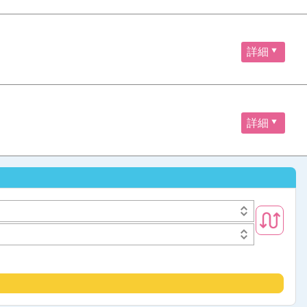
詳細
詳細