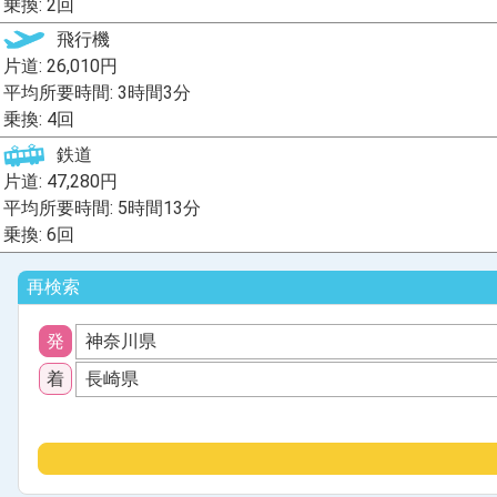
乗換: 2回
飛行機
片道: 26,010円
平均所要時間: 3時間3分
乗換: 4回
鉄道
片道: 47,280円
平均所要時間: 5時間13分
乗換: 6回
再検索
発
神奈川県
着
長崎県