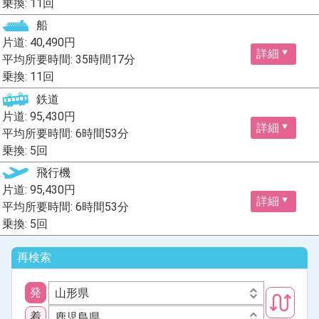
乗換: 11回
船
片道: 40,490円
詳細
平均所要時間: 35時間17分
乗換: 11回
鉄道
片道: 95,430円
詳細
平均所要時間: 6時間53分
乗換: 5回
飛行機
片道: 95,430円
詳細
平均所要時間: 6時間53分
乗換: 5回
再検索
発
山形県
着
鹿児島県