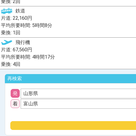
乗換: 2回
鉄道
片道: 22,160円
平均所要時間: 5時間8分
乗換: 1回
飛行機
片道: 67,560円
平均所要時間: 4時間17分
乗換: 4回
再検索
発
山形県
着
富山県