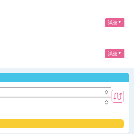
詳細
詳細