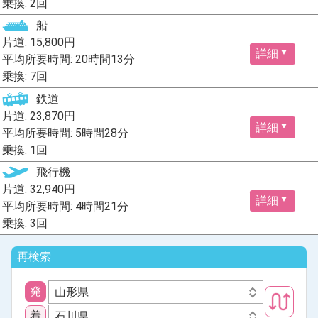
乗換: 2回
船
片道: 15,800円
詳細
平均所要時間: 20時間13分
乗換: 7回
鉄道
片道: 23,870円
詳細
平均所要時間: 5時間28分
乗換: 1回
飛行機
片道: 32,940円
詳細
平均所要時間: 4時間21分
乗換: 3回
再検索
発
山形県
着
石川県